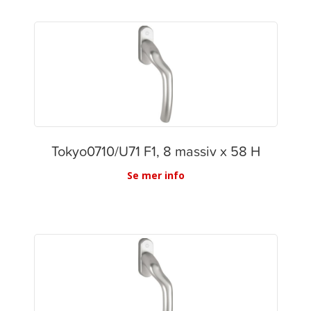
Tokyo0710/U71 F1, 8 massiv x 58 H
Se mer info