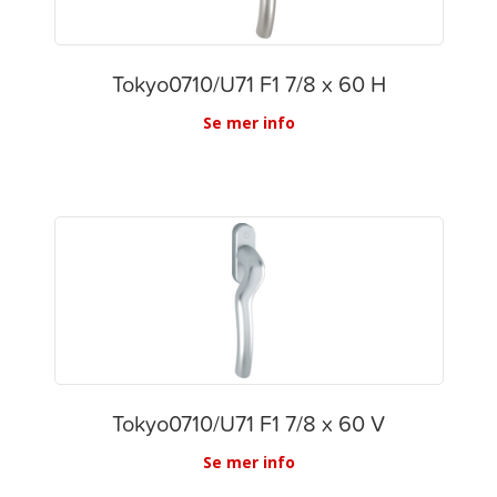
Tokyo0710/U71 F1 7/8 x 60 H
Se mer info
Tokyo0710/U71 F1 7/8 x 60 V
Se mer info