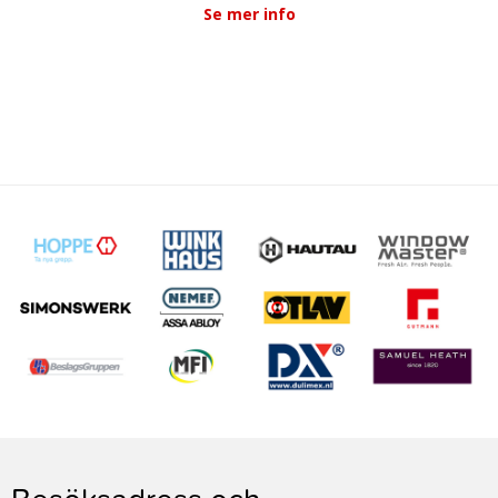
Se mer info