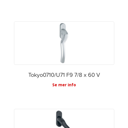
Tokyo0710/U71 F9 7/8 x 60 V
Se mer info