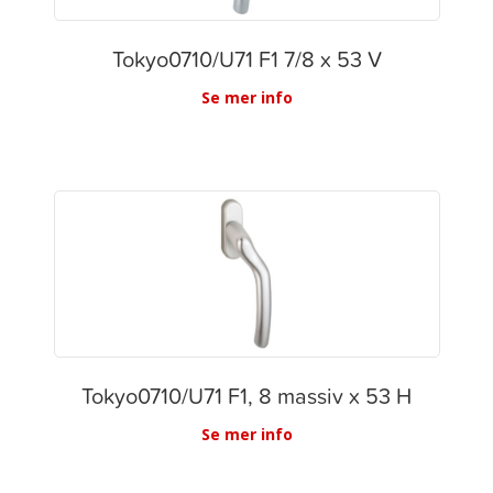
Tokyo0710/U71 F1 7/8 x 53 V
Se mer info
Tokyo0710/U71 F1, 8 massiv x 53 H
Se mer info