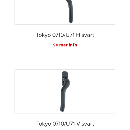
Tokyo 0710/U71 H svart
Se mer info
Tokyo 0710/U71 V svart