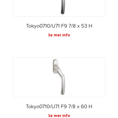
Tokyo0710/U71 F9 7/8 x 53 H
Se mer info
Tokyo0710/U71 F9 7/8 x 60 H
Se mer info