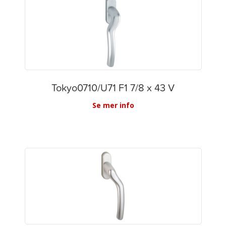
Tokyo0710/U71 F1 7/8 x 43 V
Se mer info