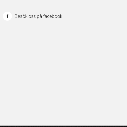
Besök oss på facebook