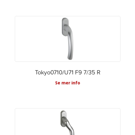
Tokyo0710/U71 F9 7/35 R
Se mer info