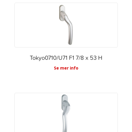
Tokyo0710/U71 F1 7/8 x 53 H
Se mer info