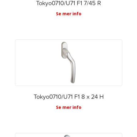
Tokyo0710/U71 F1 7/45 R
Se mer info
Tokyo0710/U71 F1 8 x 24 H
Se mer info