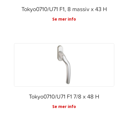
Tokyo0710/U71 F1, 8 massiv x 43 H
Se mer info
Tokyo0710/U71 F1 7/8 x 48 H
Se mer info