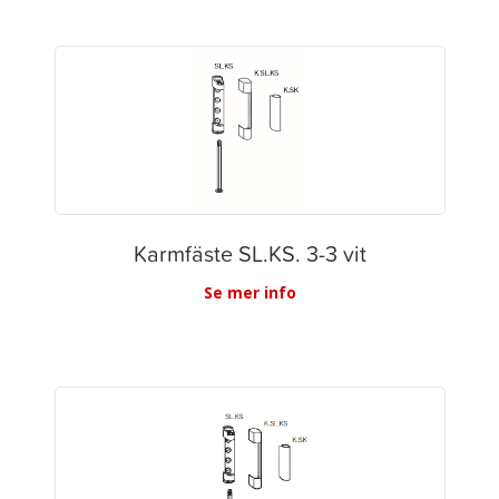
Karmfäste SL.KS. 3-3 vit
Se mer info