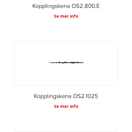
Kopplingskena OS2.800.E
Se mer info
Kopplingskena OS2.1025
Se mer info