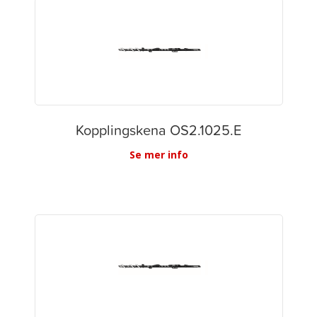
Kopplingskena OS2.1025.E
Se mer info