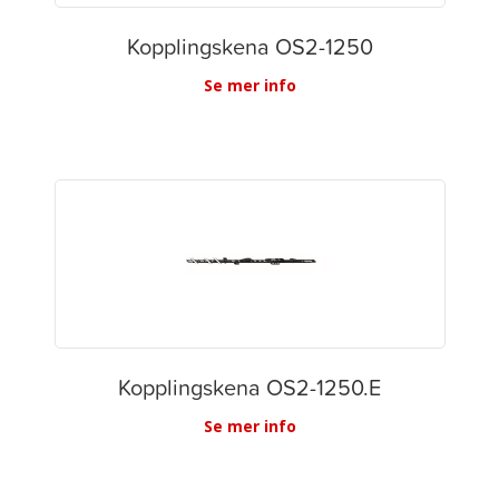
Kopplingskena OS2-1250
Se mer info
Kopplingskena OS2-1250.E
Se mer info