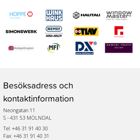
Besöksadress och
kontaktinformation
Neongatan 11
S - 431 53 MÖLNDAL
Tel: +46 31 91 40 30
Fax: +46 31 91 40 31