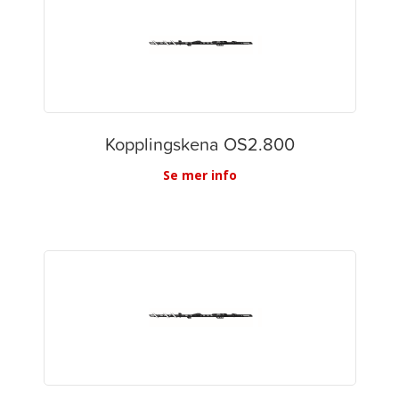
Kopplingskena OS2.800
Se mer info