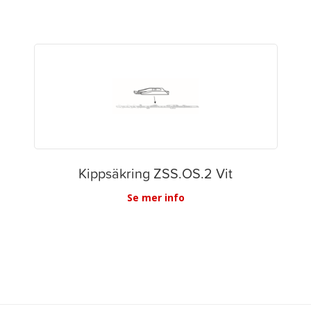
Kippsäkring ZSS.OS.2 Vit
Se mer info