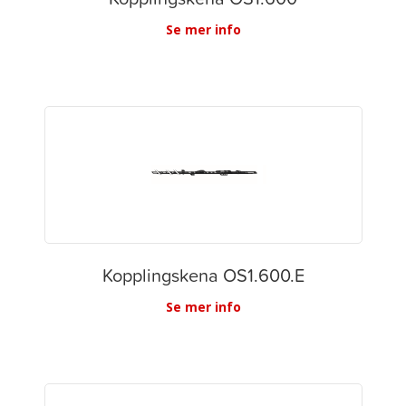
Se mer info
Kopplingskena OS1.600.E
Se mer info