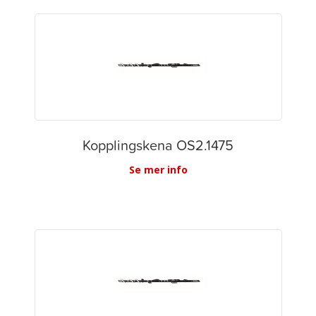
Kopplingskena OS2.1475
Se mer info