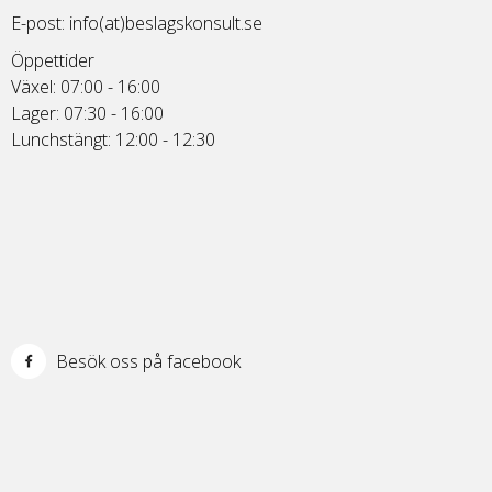
E-post:
info(at)beslagskonsult.se
Öppettider
Växel: 07:00 - 16:00
Lager: 07:30 - 16:00
Lunchstängt: 12:00 - 12:30
Besök oss på facebook