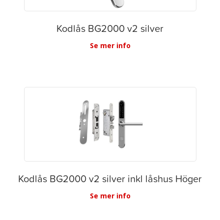
Kodlås BG2000 v2 silver
Se mer info
Kodlås BG2000 v2 silver inkl låshus Höger
Se mer info