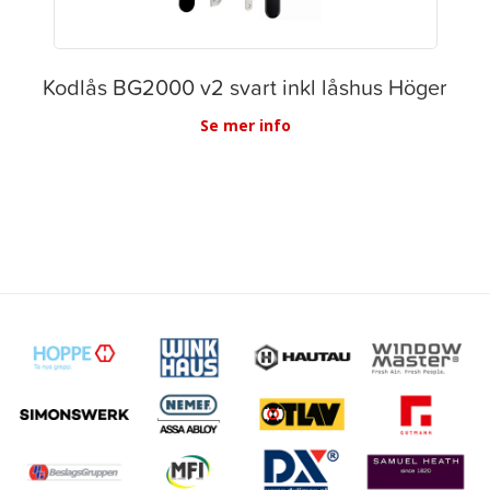
Kodlås BG2000 v2 svart inkl låshus Höger
Se mer info