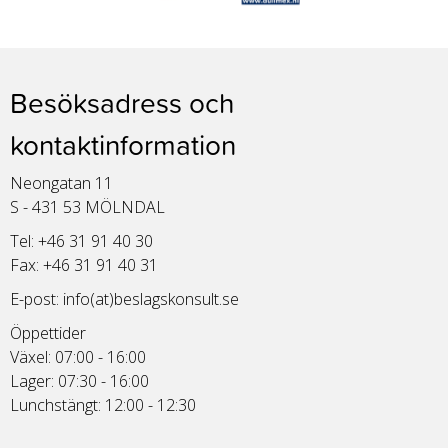
Besöksadress och
kontaktinformation
Neongatan 11
S - 431 53 MÖLNDAL
Tel: +46 31 91 40 30
Fax: +46 31 91 40 31
E-post:
info(at)beslagskonsult.se
Öppettider
Växel: 07:00 - 16:00
Lager: 07:30 - 16:00
Lunchstängt: 12:00 - 12:30