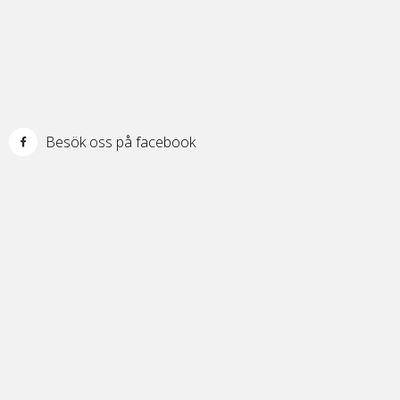
Besök oss på facebook