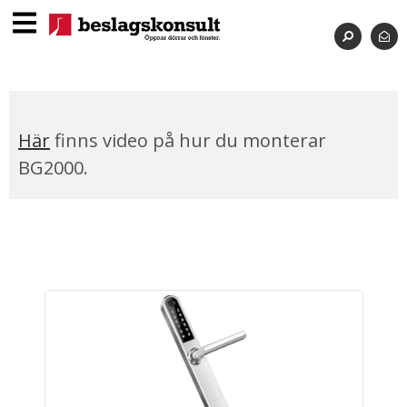
Här
finns video på hur du monterar
BG2000.