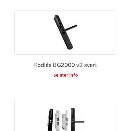
Kodlås BG2000 v2 svart
Se mer info