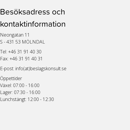
Besöksadress och
kontaktinformation
Neongatan 11
S - 431 53 MÖLNDAL
Tel: +46 31 91 40 30
Fax: +46 31 91 40 31
E-post:
info(at)beslagskonsult.se
Öppettider
Växel: 07:00 - 16:00
Lager: 07:30 - 16:00
Lunchstängt: 12:00 - 12:30