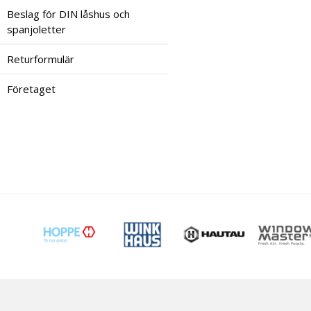
Beslag för DIN låshus och
spanjoletter
Returformulär
Företaget