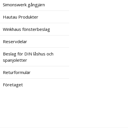
Simonswerk gångjärn
Hautau Produkter
Winkhaus fönsterbeslag
Reservdelar
Beslag för DIN låshus och
spanjoletter
Returformulär
Företaget