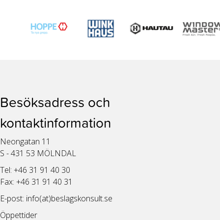
Besöksadress och
kontaktinformation
Neongatan 11
S - 431 53 MÖLNDAL
Tel: +46 31 91 40 30
Fax: +46 31 91 40 31
E-post:
info(at)beslagskonsult.se
Öppettider