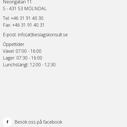
Neongatan 11
S - 431 53 MÖLNDAL
Tel: +46 31 91 40 30
Fax: +46 31 91 40 31
E-post:
info(at)beslagskonsult.se
Öppettider
Växel: 07:00 - 16:00
Lager: 07:30 - 16:00
Lunchstängt: 12:00 - 12:30
Besök oss på facebook