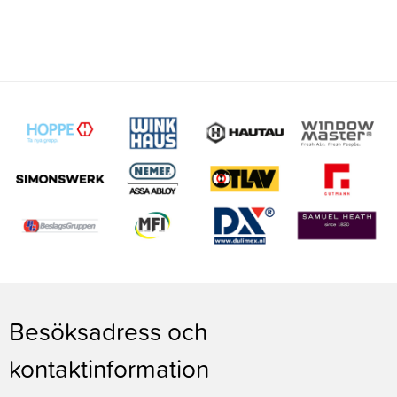
Besöksadress och
kontaktinformation