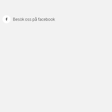
Besök oss på facebook