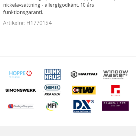
nickelavsättning - allergigodkänt. 10 års
funktionsgaranti.
Artikelnr: H1770154