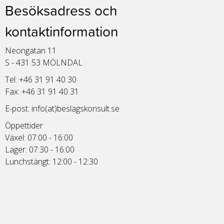
Besöksadress och
kontaktinformation
Neongatan 11
S - 431 53 MÖLNDAL
Tel: +46 31 91 40 30
Fax: +46 31 91 40 31
E-post:
info(at)beslagskonsult.se
Öppettider
Växel: 07:00 - 16:00
Lager: 07:30 - 16:00
Lunchstängt: 12:00 - 12:30