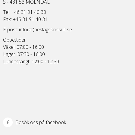
S - 431 53 MÖLNDAL
Tel: +46 31 91 40 30
Fax: +46 31 91 40 31
E-post:
info(at)beslagskonsult.se
Öppettider
Växel: 07:00 - 16:00
Lager: 07:30 - 16:00
Lunchstängt: 12:00 - 12:30
Besök oss på facebook