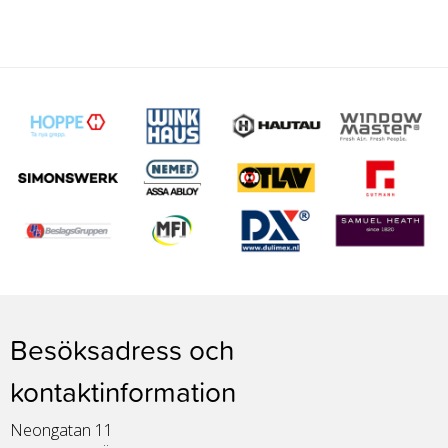
Besöksadress och
kontaktinformation
Neongatan 11