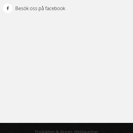
Besök oss på facebook
Produktion & design: Webbpartner