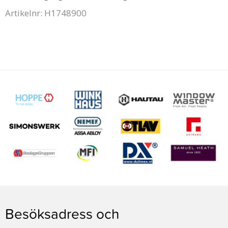
Artikelnr: H1748900
Besöksadress och