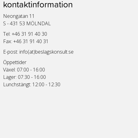
kontaktinformation
Neongatan 11
S - 431 53 MÖLNDAL
Tel: +46 31 91 40 30
Fax: +46 31 91 40 31
E-post:
info(at)beslagskonsult.se
Öppettider
Växel: 07:00 - 16:00
Lager: 07:30 - 16:00
Lunchstängt: 12:00 - 12:30