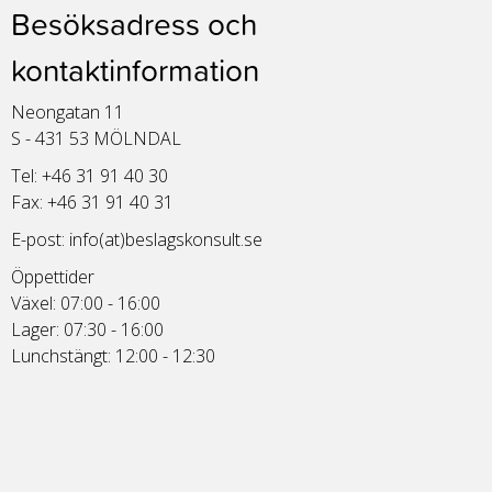
Besöksadress och
kontaktinformation
Neongatan 11
S - 431 53 MÖLNDAL
Tel: +46 31 91 40 30
Fax: +46 31 91 40 31
E-post:
info(at)beslagskonsult.se
Öppettider
Växel: 07:00 - 16:00
Lager: 07:30 - 16:00
Lunchstängt: 12:00 - 12:30