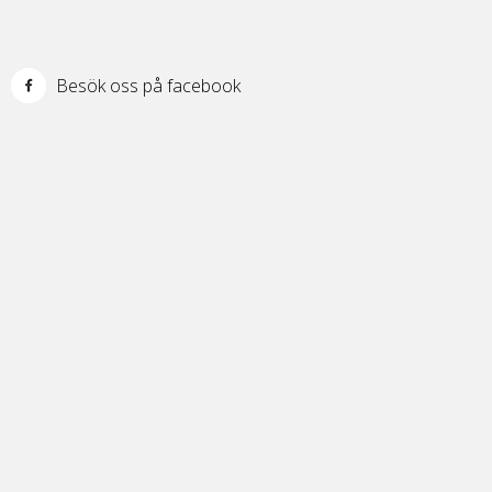
Besök oss på facebook