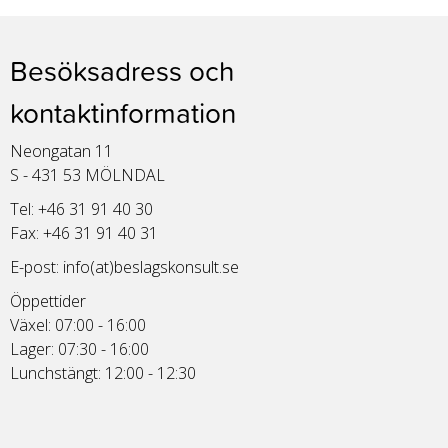
Besöksadress och
kontaktinformation
Neongatan 11
S - 431 53 MÖLNDAL
Tel: +46 31 91 40 30
Fax: +46 31 91 40 31
E-post:
info(at)beslagskonsult.se
Öppettider
Växel: 07:00 - 16:00
Lager: 07:30 - 16:00
Lunchstängt: 12:00 - 12:30