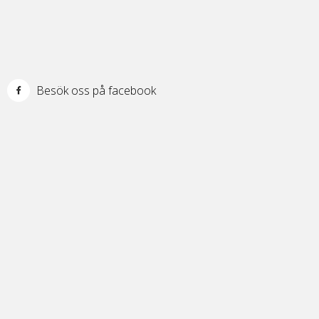
Besök oss på facebook