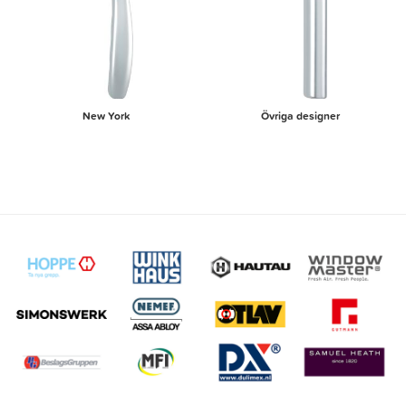
New York
Övriga designer