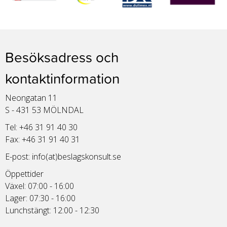
Besöksadress och
kontaktinformation
Neongatan 11
S - 431 53 MÖLNDAL
Tel: +46 31 91 40 30
Fax: +46 31 91 40 31
E-post:
info(at)beslagskonsult.se
Öppettider
Växel: 07:00 - 16:00
Lager: 07:30 - 16:00
Lunchstängt: 12:00 - 12:30