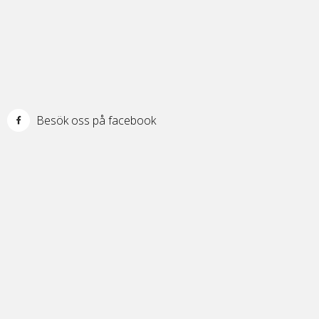
Besök oss på facebook