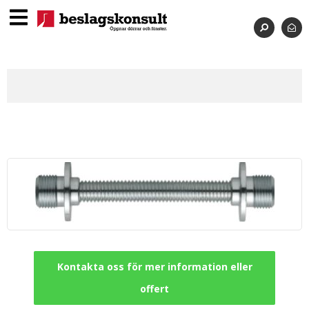
Kontakta oss för mer information eller
offert