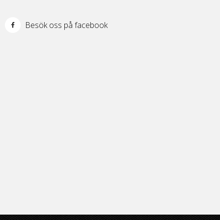
Besök oss på facebook