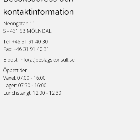
kontaktinformation
Neongatan 11
S - 431 53 MÖLNDAL
Tel: +46 31 91 40 30
Fax: +46 31 91 40 31
E-post:
info(at)beslagskonsult.se
Öppettider
Växel: 07:00 - 16:00
Lager: 07:30 - 16:00
Lunchstängt: 12:00 - 12:30