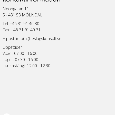
Neongatan 11
S - 431 53 MÖLNDAL
Tel: +46 31 91 40 30
Fax: +46 31 91 40 31
E-post:
info(at)beslagskonsult.se
Öppettider
Växel: 07:00 - 16:00
Lager: 07:30 - 16:00
Lunchstängt: 12:00 - 12:30