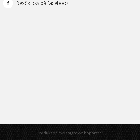
Besök oss på facebook
Produktion & design: Webbpartner