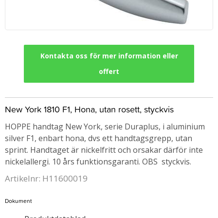
Kontakta oss för mer information eller
offert
New York 1810 F1, Hona, utan rosett, styckvis
HOPPE handtag New York, serie Duraplus, i aluminium
silver F1, enbart hona, dvs ett handtagsgrepp, utan
sprint. Handtaget är nickelfritt och orsakar därför inte
nickelallergi. 10 års funktionsgaranti. OBS styckvis.
Artikelnr: H11600019
Dokument