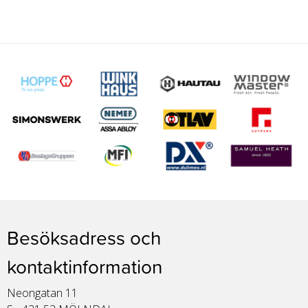
Besöksadress och
kontaktinformation
Neongatan 11