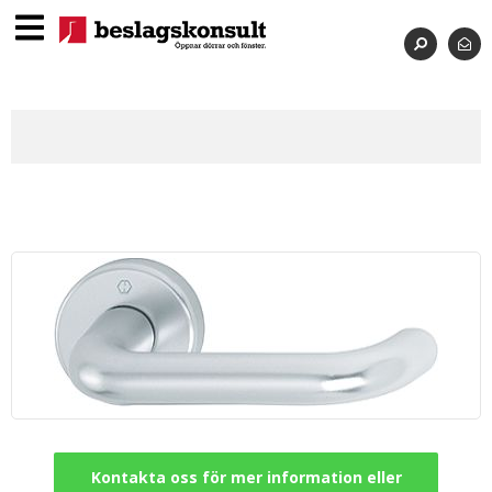
Kontakta oss för mer information eller