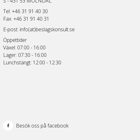
S - 431 53 MÖLNDAL
Tel: +46 31 91 40 30
Fax: +46 31 91 40 31
E-post:
info(at)beslagskonsult.se
Öppettider
Växel: 07:00 - 16:00
Lager: 07:30 - 16:00
Lunchstängt: 12:00 - 12:30
Besök oss på facebook