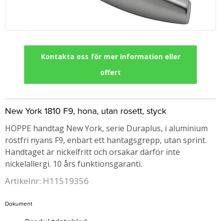
Kontakta oss för mer information eller
offert
New York 1810 F9, hona, utan rosett, styck
HOPPE handtag New York, serie Duraplus, i aluminium
rostfri nyans F9, enbart ett hantagsgrepp, utan sprint.
Handtaget är nickelfritt och orsakar därför inte
nickelallergi. 10 års funktionsgaranti.
Artikelnr: H11519356
Dokument