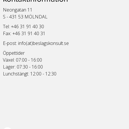
Neongatan 11
S - 431 53 MÖLNDAL
Tel: +46 31 91 40 30
Fax: +46 31 91 40 31
E-post:
info(at)beslagskonsult.se
Öppettider
Växel: 07:00 - 16:00
Lager: 07:30 - 16:00
Lunchstängt: 12:00 - 12:30