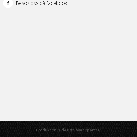
Besök oss på facebook
Produktion & design: Webbpartner