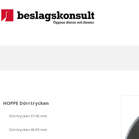
HOPPE Dörrtrycken
Dörrtrycken 37-45 mm
Dörrtrycken 46-95 mm