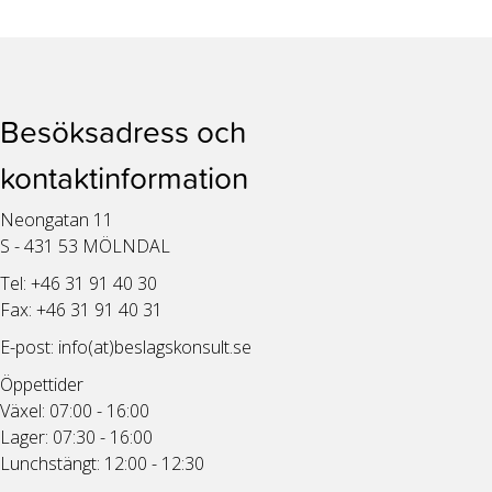
Besöksadress och
kontaktinformation
Neongatan 11
S - 431 53 MÖLNDAL
Tel: +46 31 91 40 30
Fax: +46 31 91 40 31
E-post:
info(at)beslagskonsult.se
Öppettider
Växel: 07:00 - 16:00
Lager: 07:30 - 16:00
Lunchstängt: 12:00 - 12:30