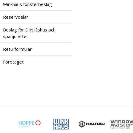
Winkhaus fönsterbeslag
Reservdelar
Beslag för DIN låshus och
spanjoletter
Returformulär
Företaget