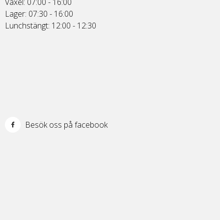
Växel: 07:00 - 16:00
Lager: 07:30 - 16:00
Lunchstängt: 12:00 - 12:30
Besök oss på facebook