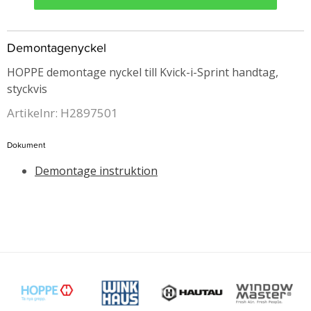
Demontagenyckel
HOPPE demontage nyckel till Kvick-i-Sprint handtag,
styckvis
Artikelnr: H2897501
Dokument
Demontage instruktion