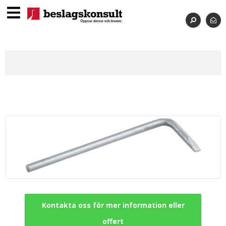
Kontakta oss för mer information eller
offert