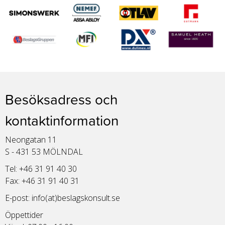
Besöksadress och
kontaktinformation
Neongatan 11
S - 431 53 MÖLNDAL
Tel: +46 31 91 40 30
Fax: +46 31 91 40 31
E-post:
info(at)beslagskonsult.se
Öppettider