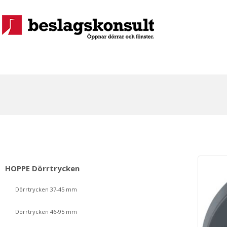
HOPPE Dörrtrycken
Dörrtrycken 37-45 mm
Dörrtrycken 46-95 mm