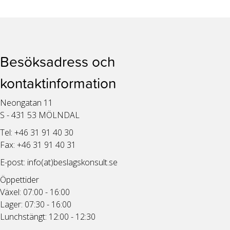
Besöksadress och
kontaktinformation
Neongatan 11
S - 431 53 MÖLNDAL
Tel: +46 31 91 40 30
Fax: +46 31 91 40 31
E-post:
info(at)beslagskonsult.se
Öppettider
Växel: 07:00 - 16:00
Lager: 07:30 - 16:00
Lunchstängt: 12:00 - 12:30