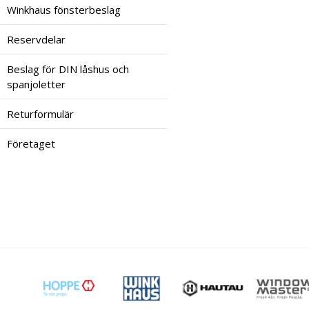
Winkhaus fönsterbeslag
Reservdelar
Beslag för DIN låshus och
spanjoletter
Returformulär
Företaget