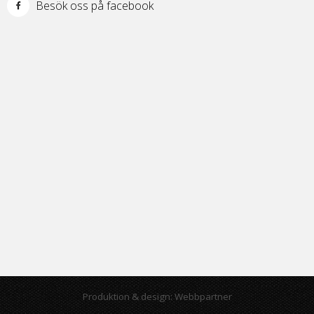
Besök oss på facebook
Produktion & design: Webbpartner