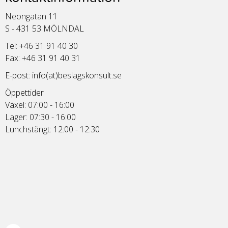
Neongatan 11
S - 431 53 MÖLNDAL
Tel: +46 31 91 40 30
Fax: +46 31 91 40 31
E-post:
info(at)beslagskonsult.se
Öppettider
Växel: 07:00 - 16:00
Lager: 07:30 - 16:00
Lunchstängt: 12:00 - 12:30