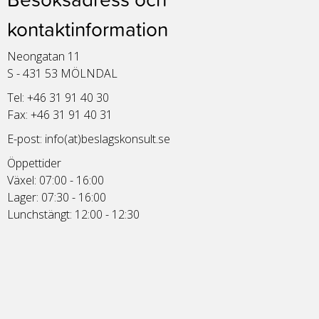
kontaktinformation
Neongatan 11
S - 431 53 MÖLNDAL
Tel: +46 31 91 40 30
Fax: +46 31 91 40 31
E-post:
info(at)beslagskonsult.se
Öppettider
Växel: 07:00 - 16:00
Lager: 07:30 - 16:00
Lunchstängt: 12:00 - 12:30