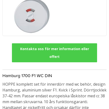
Kontakta oss för mer information eller
offert
Hamburg 1700 F1 WC DIN
HOPPE komplett set för innerdörr med wc behör, design
Hamburg, aluminium silver F1. Kvick i Sprint. Dörrtjocklek
37-42 mm. Passar endast europeiska låskistor med cc 38
mm mellan skruvarna. 10 års funktionsgaranti.
Handtaget är nickelfritt och orsakar därför inte