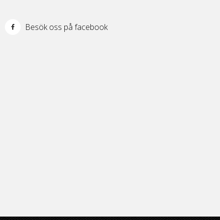
Besök oss på facebook