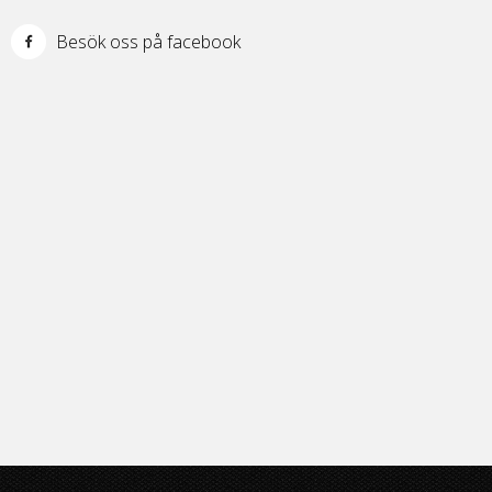
Besök oss på facebook