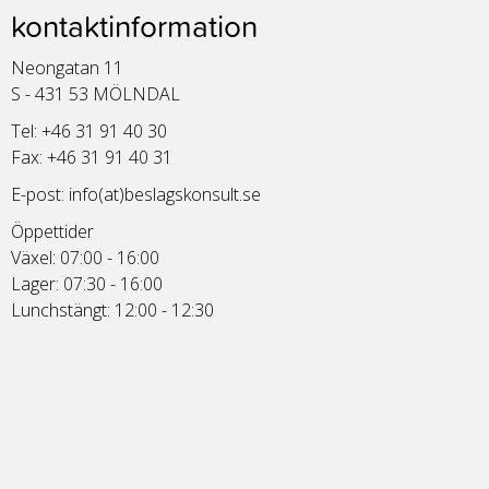
kontaktinformation
Neongatan 11
S - 431 53 MÖLNDAL
Tel: +46 31 91 40 30
Fax: +46 31 91 40 31
E-post:
info(at)beslagskonsult.se
Öppettider
Växel: 07:00 - 16:00
Lager: 07:30 - 16:00
Lunchstängt: 12:00 - 12:30