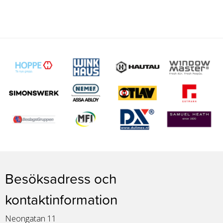
Besöksadress och
kontaktinformation
Neongatan 11