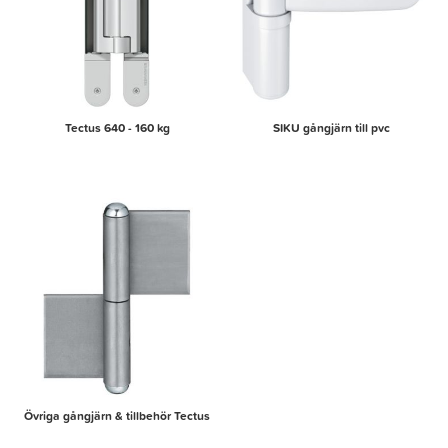
Tectus 640 - 160 kg
SIKU gångjärn till pvc
Övriga gångjärn & tillbehör Tectus