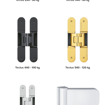
Tectus 440 - 100 kg
Tectus 540 - 120 kg