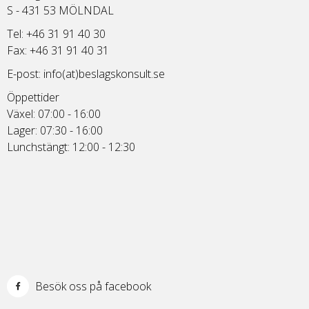
S - 431 53 MÖLNDAL
Tel: +46 31 91 40 30
Fax: +46 31 91 40 31
E-post:
info(at)beslagskonsult.se
Öppettider
Växel: 07:00 - 16:00
Lager: 07:30 - 16:00
Lunchstängt: 12:00 - 12:30
Besök oss på facebook