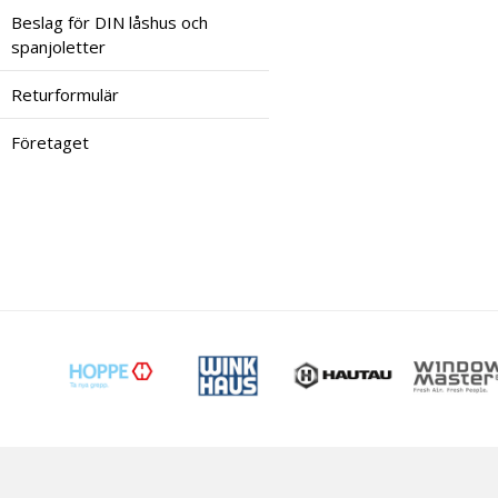
Beslag för DIN låshus och
spanjoletter
Returformulär
Företaget