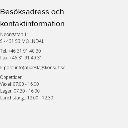
Besöksadress och
kontaktinformation
Neongatan 11
S - 431 53 MÖLNDAL
Tel: +46 31 91 40 30
Fax: +46 31 91 40 31
E-post:
info(at)beslagskonsult.se
Öppettider
Växel: 07:00 - 16:00
Lager: 07:30 - 16:00
Lunchstängt: 12:00 - 12:30