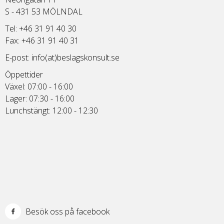
S - 431 53 MÖLNDAL
Tel: +46 31 91 40 30
Fax: +46 31 91 40 31
E-post:
info(at)beslagskonsult.se
Öppettider
Växel: 07:00 - 16:00
Lager: 07:30 - 16:00
Lunchstängt: 12:00 - 12:30
Besök oss på facebook