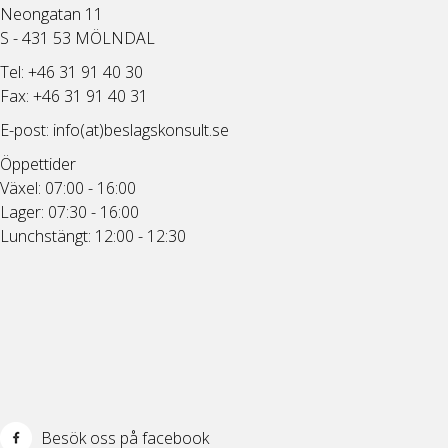
Neongatan 11
S - 431 53 MÖLNDAL
Tel: +46 31 91 40 30
Fax: +46 31 91 40 31
E-post:
info(at)beslagskonsult.se
Öppettider
Växel: 07:00 - 16:00
Lager: 07:30 - 16:00
Lunchstängt: 12:00 - 12:30
Besök oss på facebook