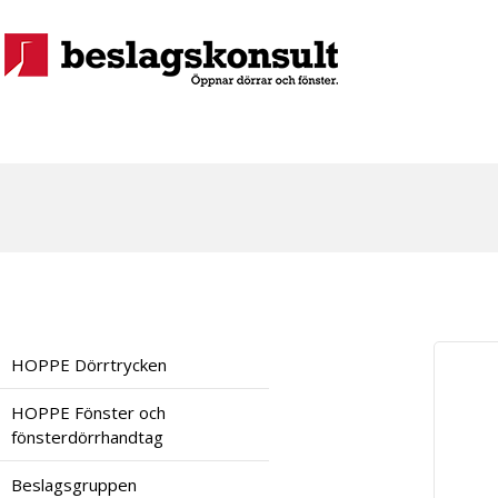
HOPPE Dörrtrycken
HOPPE Fönster och
fönsterdörrhandtag
Beslagsgruppen