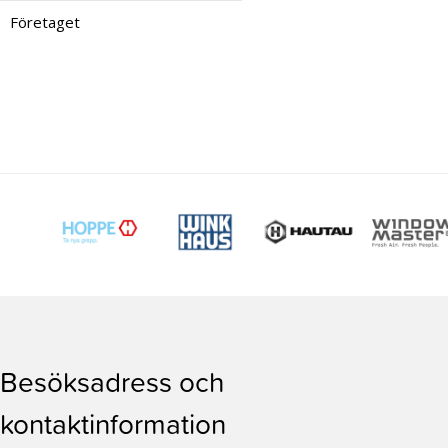
Företaget
Besöksadress och
kontaktinformation