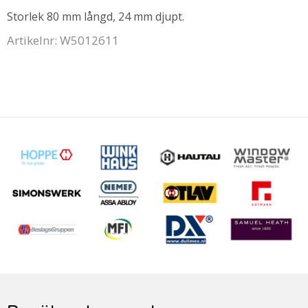
Storlek 80 mm långd, 24 mm djupt.
Artikelnr: W5012611