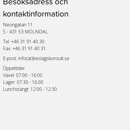
Besöksadress och
kontaktinformation
Neongatan 11
S - 431 53 MÖLNDAL
Tel: +46 31 91 40 30
Fax: +46 31 91 40 31
E-post:
info(at)beslagskonsult.se
Öppettider
Växel: 07:00 - 16:00
Lager: 07:30 - 16:00
Lunchstängt: 12:00 - 12:30