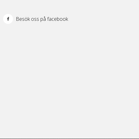
Besök oss på facebook