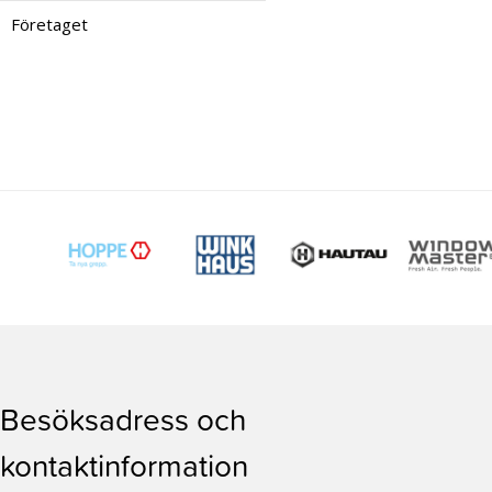
Företaget
Besöksadress och
kontaktinformation