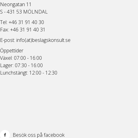
Neongatan 11
S - 431 53 MÖLNDAL
Tel: +46 31 91 40 30
Fax: +46 31 91 40 31
E-post:
info(at)beslagskonsult.se
Öppettider
Växel: 07:00 - 16:00
Lager: 07:30 - 16:00
Lunchstängt: 12:00 - 12:30
Besök oss på facebook