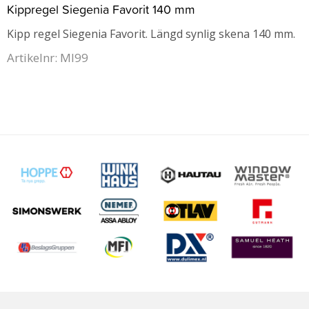
Kippregel Siegenia Favorit 140 mm
Kipp regel Siegenia Favorit. Längd synlig skena 140 mm.
Artikelnr: MI99