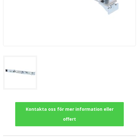
Kontakta oss för mer information eller
offert