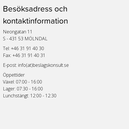
Besöksadress och
kontaktinformation
Neongatan 11
S - 431 53 MÖLNDAL
Tel: +46 31 91 40 30
Fax: +46 31 91 40 31
E-post:
info(at)beslagskonsult.se
Öppettider
Växel: 07:00 - 16:00
Lager: 07:30 - 16:00
Lunchstängt: 12:00 - 12:30