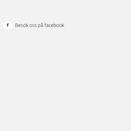
Besök oss på facebook