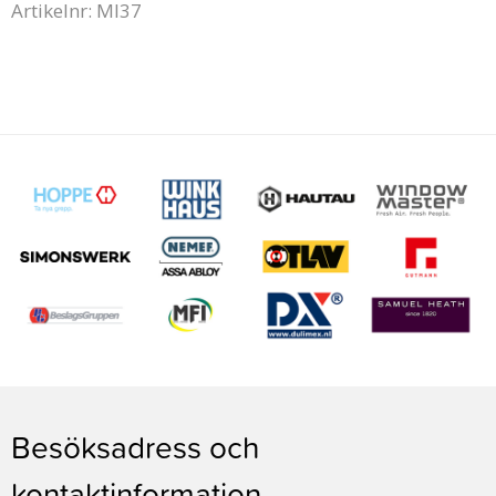
Artikelnr: MI37
Besöksadress och
kontaktinformation