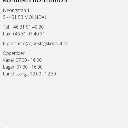
Neongatan 11
S - 431 53 MÖLNDAL
Tel: +46 31 91 40 30
Fax: +46 31 91 40 31
E-post:
info(at)beslagskonsult.se
Öppettider
Växel: 07:00 - 16:00
Lager: 07:30 - 16:00
Lunchstängt: 12:00 - 12:30