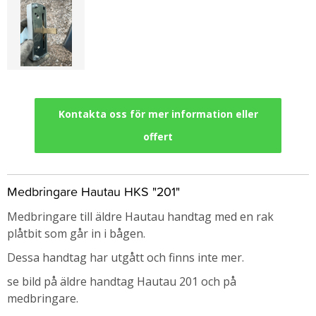
Kontakta oss för mer information eller
offert
Medbringare Hautau HKS "201"
Medbringare till äldre Hautau handtag med en rak
plåtbit som går in i bågen.
Dessa handtag har utgått och finns inte mer.
se bild på äldre handtag Hautau 201 och på
medbringare.