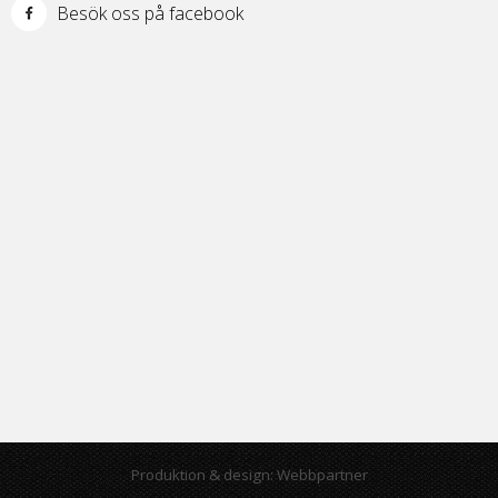
Besök oss på facebook
Produktion & design: Webbpartner