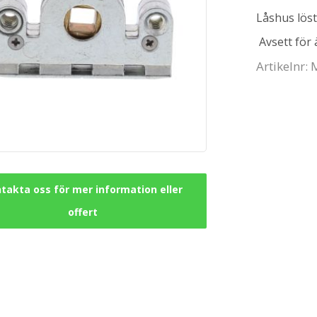
Låshus löst
Avsett för
Artikelnr:
takta oss för mer information eller
offert