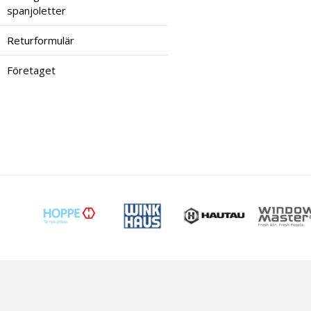
spanjoletter
Returformulär
Företaget