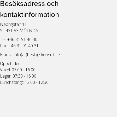
Besöksadress och
kontaktinformation
Neongatan 11
S - 431 53 MÖLNDAL
Tel: +46 31 91 40 30
Fax: +46 31 91 40 31
E-post:
info(at)beslagskonsult.se
Öppettider
Växel: 07:00 - 16:00
Lager: 07:30 - 16:00
Lunchstängt: 12:00 - 12:30