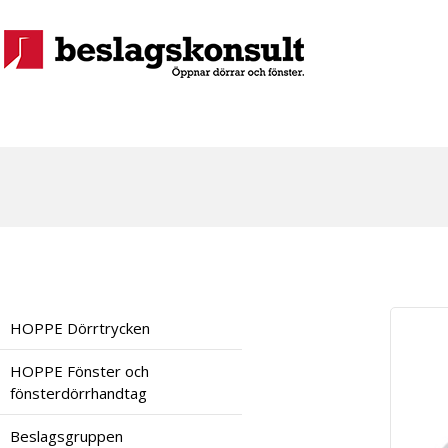
HOPPE Dörrtrycken
HOPPE Fönster och
fönsterdörrhandtag
Beslagsgruppen