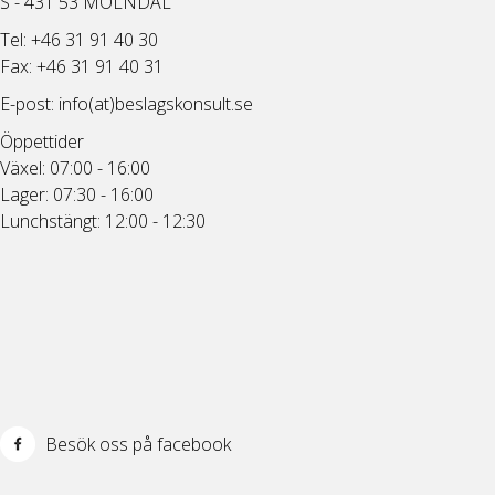
S - 431 53 MÖLNDAL
Tel: +46 31 91 40 30
Fax: +46 31 91 40 31
E-post:
info(at)beslagskonsult.se
Öppettider
Växel: 07:00 - 16:00
Lager: 07:30 - 16:00
Lunchstängt: 12:00 - 12:30
Besök oss på facebook