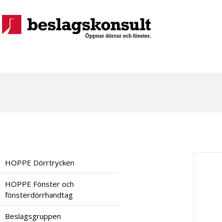
HOPPE Dörrtrycken
HOPPE Fönster och
fönsterdörrhandtag
Beslagsgruppen