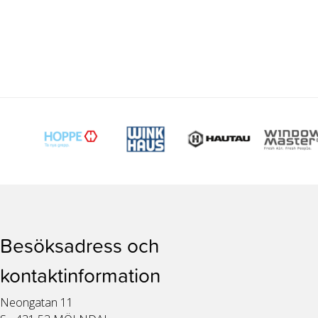
Besöksadress och
kontaktinformation
Neongatan 11