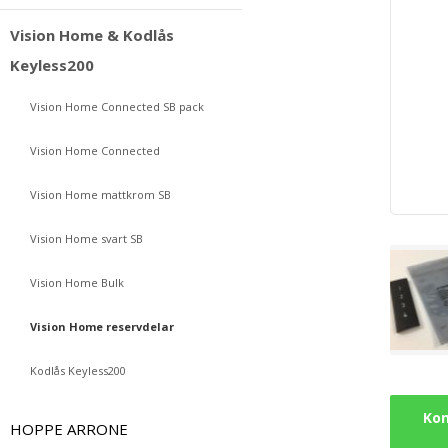
Vision Home & Kodlås
Keyless200
Vision Home Connected SB pack
Vision Home Connected
Vision Home mattkrom SB
Vision Home svart SB
Vision Home Bulk
Vision Home reservdelar
Kodlås Keyless200
Kon
HOPPE ARRONE