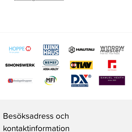
Besöksadress och
kontaktinformation