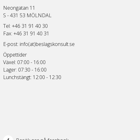
Neongatan 11
S - 431 53 MÖLNDAL
Tel: +46 31 91 40 30
Fax: +46 31 91 40 31
E-post:
info(at)beslagskonsult.se
Öppettider
Växel: 07:00 - 16:00
Lager: 07:30 - 16:00
Lunchstängt: 12:00 - 12:30