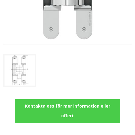
Kontakta oss för mer information eller
offert