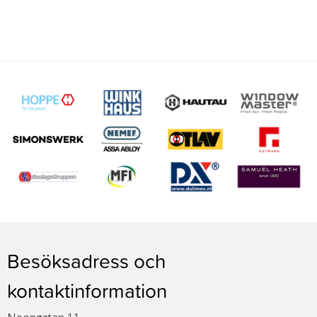
Besöksadress och
kontaktinformation