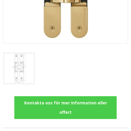
Kontakta oss för mer information eller
offert