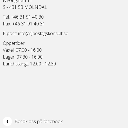
Neongatan 11
S - 431 53 MÖLNDAL
Tel: +46 31 91 40 30
Fax: +46 31 91 40 31
E-post:
info(at)beslagskonsult.se
Öppettider
Växel: 07:00 - 16:00
Lager: 07:30 - 16:00
Lunchstängt: 12:00 - 12:30
Besök oss på facebook