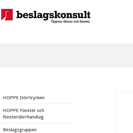
HOPPE Dörrtrycken
HOPPE Fönster och
fönsterdörrhandtag
Beslagsgruppen