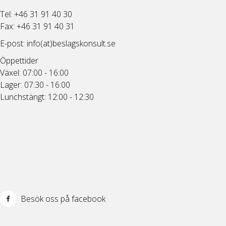
Tel: +46 31 91 40 30
Fax: +46 31 91 40 31
E-post:
info(at)beslagskonsult.se
Öppettider
Växel: 07:00 - 16:00
Lager: 07:30 - 16:00
Lunchstängt: 12:00 - 12:30
Besök oss på facebook