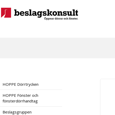
HOPPE Dörrtrycken
HOPPE Fönster och
fönsterdörrhandtag
Beslagsgruppen