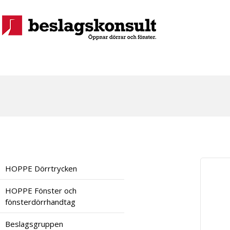
HOPPE Dörrtrycken
HOPPE Fönster och
fönsterdörrhandtag
Beslagsgruppen