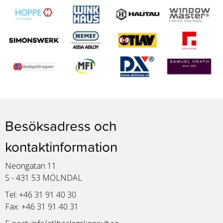
Besöksadress och
kontaktinformation
Neongatan 11
S - 431 53 MÖLNDAL
Tel: +46 31 91 40 30
Fax: +46 31 91 40 31