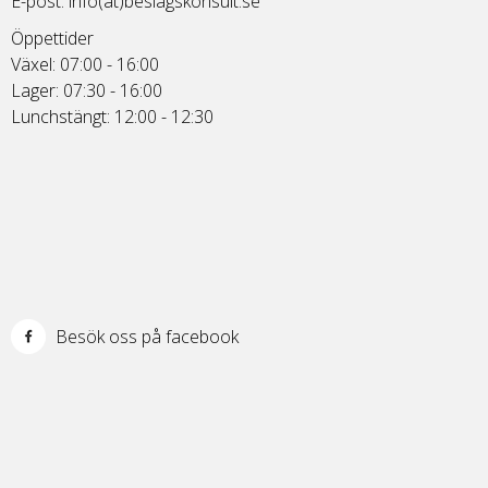
E-post:
info(at)beslagskonsult.se
Öppettider
Växel: 07:00 - 16:00
Lager: 07:30 - 16:00
Lunchstängt: 12:00 - 12:30
Besök oss på facebook