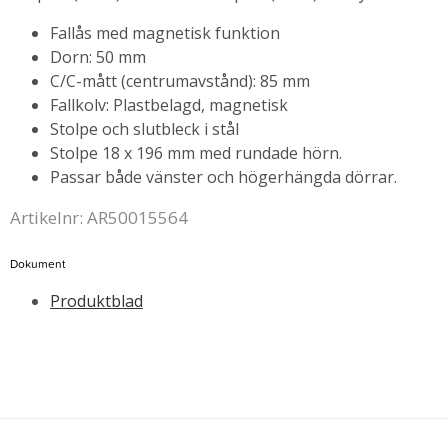
Fallås med magnetisk funktion
Dorn: 50 mm
C/C-mått (centrumavstånd): 85 mm
Fallkolv: Plastbelagd, magnetisk
Stolpe och slutbleck i stål
Stolpe 18 x 196 mm med rundade hörn.
Passar både vänster och högerhängda dörrar.
Artikelnr: AR50015564
Dokument
Produktblad