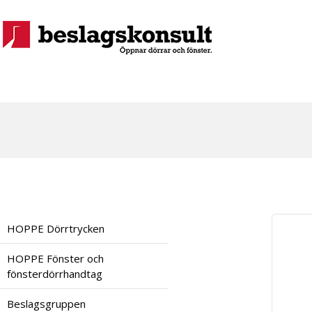
HOPPE Dörrtrycken
HOPPE Fönster och
fönsterdörrhandtag
Beslagsgruppen