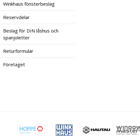
Winkhaus fönsterbeslag
Reservdelar
Beslag för DIN låshus och
spanjoletter
Returformulär
Företaget