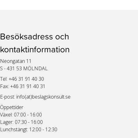
Besöksadress och
kontaktinformation
Neongatan 11
S - 431 53 MÖLNDAL
Tel: +46 31 91 40 30
Fax: +46 31 91 40 31
E-post:
info(at)beslagskonsult.se
Öppettider
Växel: 07:00 - 16:00
Lager: 07:30 - 16:00
Lunchstängt: 12:00 - 12:30