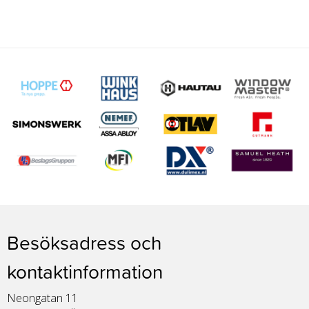
Besöksadress och
kontaktinformation
Neongatan 11