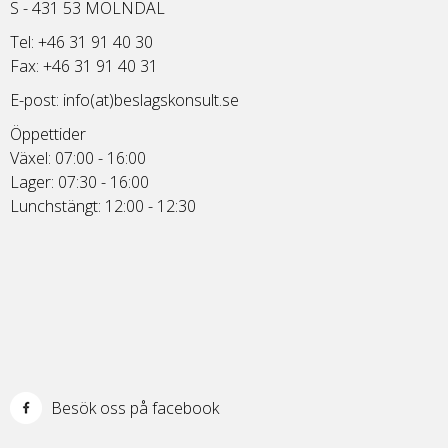
S - 431 53 MÖLNDAL
Tel: +46 31 91 40 30
Fax: +46 31 91 40 31
E-post:
info(at)beslagskonsult.se
Öppettider
Växel: 07:00 - 16:00
Lager: 07:30 - 16:00
Lunchstängt: 12:00 - 12:30
Besök oss på facebook