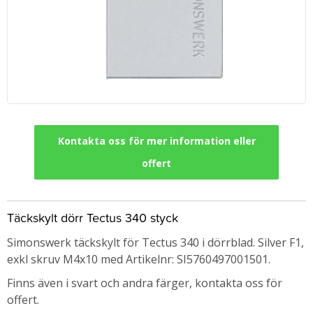
Kontakta oss för mer information eller
offert
Täckskylt dörr Tectus 340 styck
Simonswerk täckskylt för Tectus 340 i dörrblad. Silver F1,
exkl skruv M4x10 med
Artikelnr: SI5760497001501.
Finns även i svart och andra färger, kontakta oss för
offert.