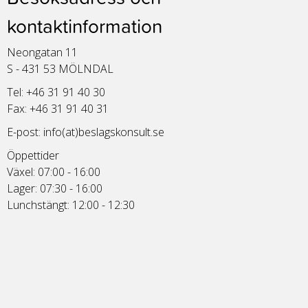
kontaktinformation
Neongatan 11
S - 431 53 MÖLNDAL
Tel: +46 31 91 40 30
Fax: +46 31 91 40 31
E-post:
info(at)beslagskonsult.se
Öppettider
Växel: 07:00 - 16:00
Lager: 07:30 - 16:00
Lunchstängt: 12:00 - 12:30