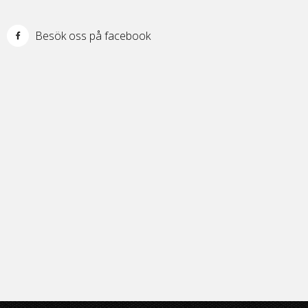
Besök oss på facebook