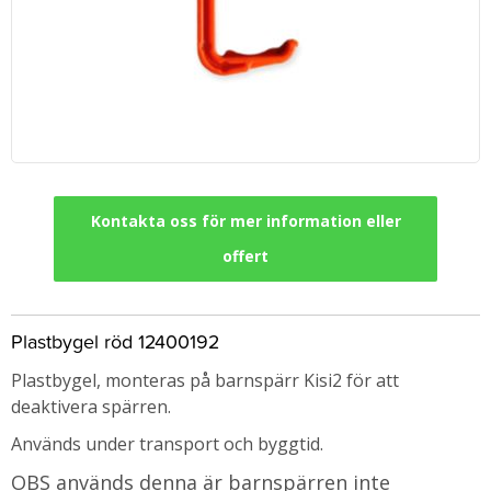
Kontakta oss för mer information eller
offert
Plastbygel röd 12400192
Plastbygel, monteras på barnspärr Kisi2 för att
deaktivera spärren.
Används under transport och byggtid.
OBS används denna är barnspärren inte