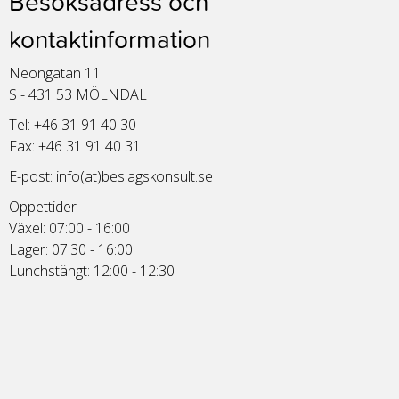
Besöksadress och
kontaktinformation
Neongatan 11
S - 431 53 MÖLNDAL
Tel: +46 31 91 40 30
Fax: +46 31 91 40 31
E-post:
info(at)beslagskonsult.se
Öppettider
Växel: 07:00 - 16:00
Lager: 07:30 - 16:00
Lunchstängt: 12:00 - 12:30