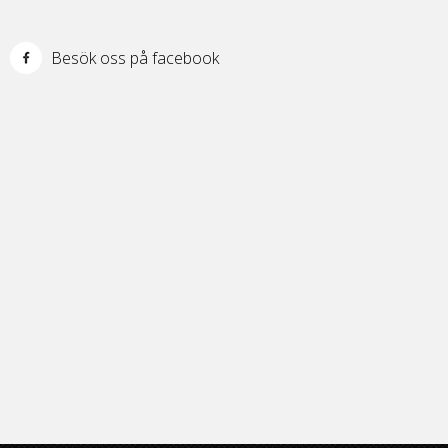
Besök oss på facebook