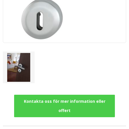
Kontakta oss för mer information eller
offert