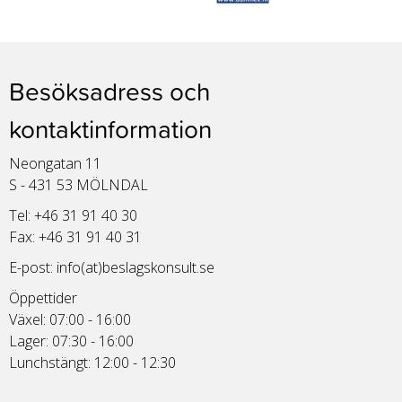
Besöksadress och
kontaktinformation
Neongatan 11
S - 431 53 MÖLNDAL
Tel: +46 31 91 40 30
Fax: +46 31 91 40 31
E-post:
info(at)beslagskonsult.se
Öppettider
Växel: 07:00 - 16:00
Lager: 07:30 - 16:00
Lunchstängt: 12:00 - 12:30