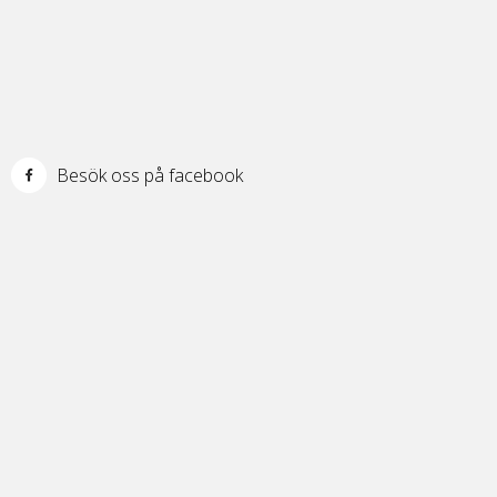
Besök oss på facebook