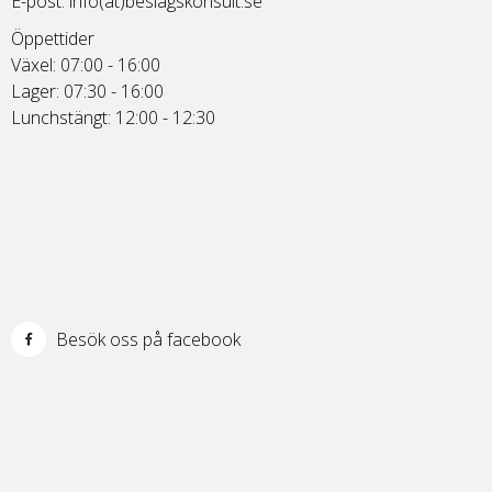
E-post:
info(at)beslagskonsult.se
Öppettider
Växel: 07:00 - 16:00
Lager: 07:30 - 16:00
Lunchstängt: 12:00 - 12:30
Besök oss på facebook