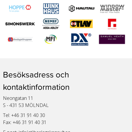
Besöksadress och
kontaktinformation
Neongatan 11
S - 431 53 MÖLNDAL
Tel: +46 31 91 40 30
Fax: +46 31 91 40 31