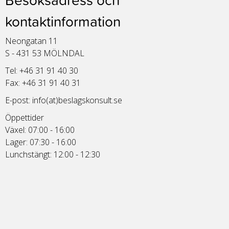
kontaktinformation
Neongatan 11
S - 431 53 MÖLNDAL
Tel: +46 31 91 40 30
Fax: +46 31 91 40 31
E-post:
info(at)beslagskonsult.se
Öppettider
Växel: 07:00 - 16:00
Lager: 07:30 - 16:00
Lunchstängt: 12:00 - 12:30