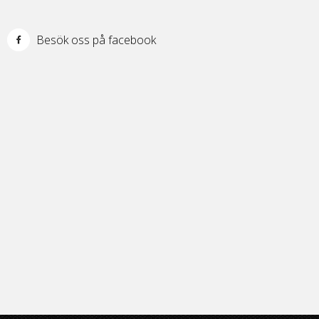
Besök oss på facebook