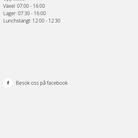
Växel: 07:00 - 16:00
Lager: 07:30 - 16:00
Lunchstängt: 12:00 - 12:30
Besök oss på facebook