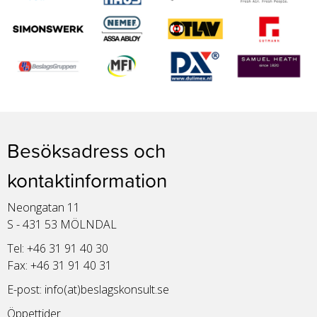
Besöksadress och
kontaktinformation
Neongatan 11
S - 431 53 MÖLNDAL
Tel: +46 31 91 40 30
Fax: +46 31 91 40 31
E-post:
info(at)beslagskonsult.se
Öppettider