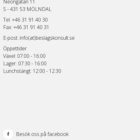
Neongatan 11
S - 431 53 MÖLNDAL
Tel: +46 31 91 40 30
Fax: +46 31 91 40 31
E-post:
info(at)beslagskonsult.se
Öppettider
Växel: 07:00 - 16:00
Lager: 07:30 - 16:00
Lunchstängt: 12:00 - 12:30
Besök oss på facebook