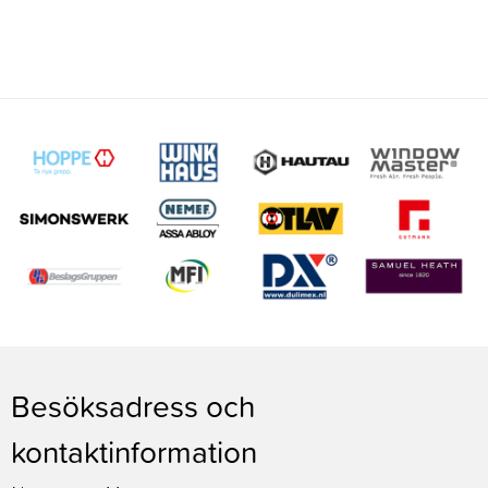
Besöksadress och
kontaktinformation