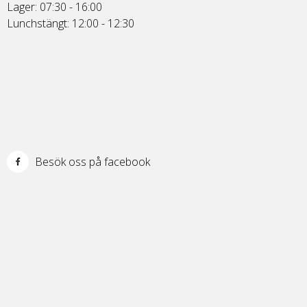
Lager: 07:30 - 16:00
Lunchstängt: 12:00 - 12:30
Besök oss på facebook