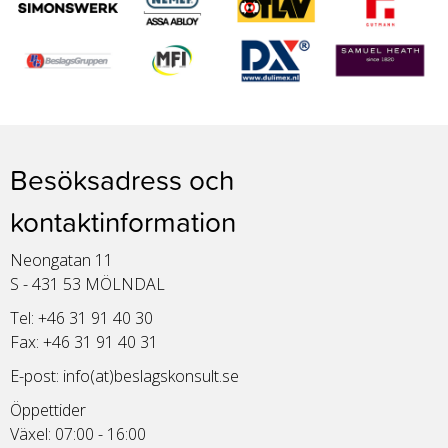
Besöksadress och
kontaktinformation
Neongatan 11
S - 431 53 MÖLNDAL
Tel: +46 31 91 40 30
Fax: +46 31 91 40 31
E-post:
info(at)beslagskonsult.se
Öppettider
Växel: 07:00 - 16:00