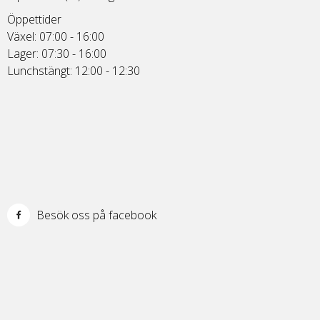
Öppettider
Växel: 07:00 - 16:00
Lager: 07:30 - 16:00
Lunchstängt: 12:00 - 12:30
Besök oss på facebook