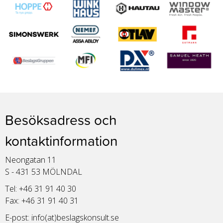
Besöksadress och
kontaktinformation
Neongatan 11
S - 431 53 MÖLNDAL
Tel: +46 31 91 40 30
Fax: +46 31 91 40 31
E-post:
info(at)beslagskonsult.se