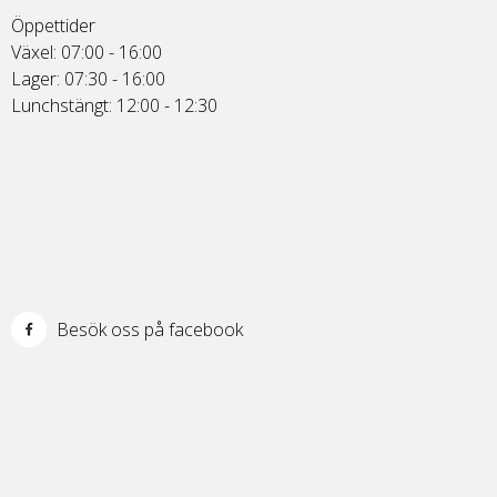
Öppettider
Växel: 07:00 - 16:00
Lager: 07:30 - 16:00
Lunchstängt: 12:00 - 12:30
Besök oss på facebook